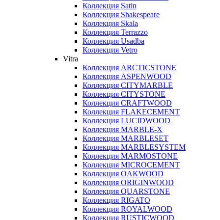
Коллекция Satin
Коллекция Shakespeare
Коллекция Skala
Коллекция Terrazzo
Коллекция Usadba
Коллекция Vetro
Vitra
Коллекция ARCTICSTONE
Коллекция ASPENWOOD
Коллекция CITYMARBLE
Коллекция CITYSTONE
Коллекция CRAFTWOOD
Коллекция FLAKECEMENT
Коллекция LUCIDWOOD
Коллекция MARBLE-X
Коллекция MARBLESET
Коллекция MARBLESYSTEM
Коллекция MARMOSTONE
Коллекция MICROCEMENT
Коллекция OAKWOOD
Коллекция ORIGINWOOD
Коллекция QUARSTONE
Коллекция RIGATO
Коллекция ROYALWOOD
Коллекция RUSTICWOOD