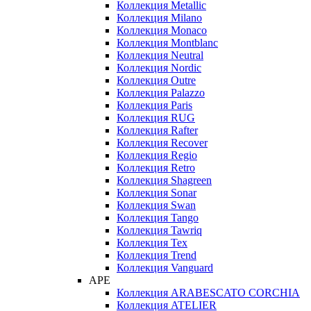
Коллекция Metallic
Коллекция Milano
Коллекция Monaco
Коллекция Montblanc
Коллекция Neutral
Коллекция Nordic
Коллекция Outre
Коллекция Palazzo
Коллекция Paris
Коллекция RUG
Коллекция Rafter
Коллекция Recover
Коллекция Regio
Коллекция Retro
Коллекция Shagreen
Коллекция Sonar
Коллекция Swan
Коллекция Tango
Коллекция Tawriq
Коллекция Tex
Коллекция Trend
Коллекция Vanguard
APE
Коллекция ARABESCATO CORCHIA
Коллекция ATELIER