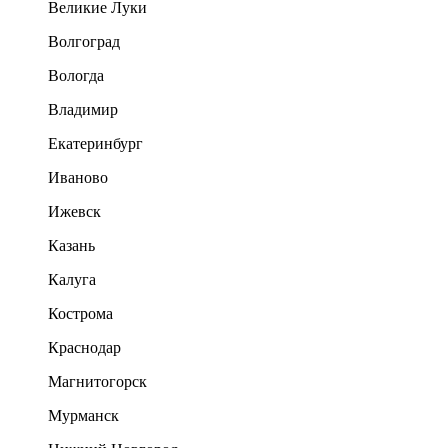
Великие Луки
Волгоград
Вологда
Владимир
Екатеринбург
Иваново
Ижевск
Казань
Калуга
Кострома
Краснодар
Магнитогорск
Мурманск