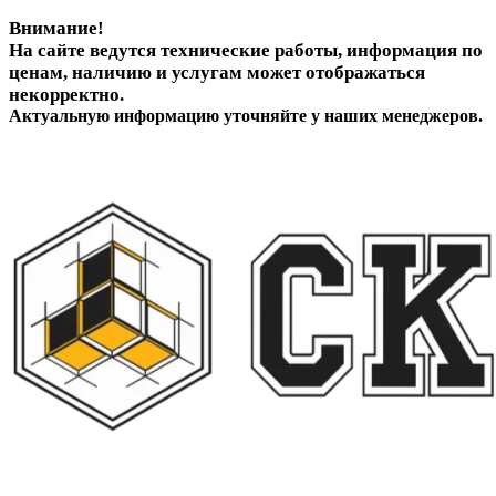
Внимание!
На сайте ведутся технические работы, информация по
ценам, наличию и услугам может отображаться
некорректно.
Актуальную информацию уточняйте у наших менеджеров.