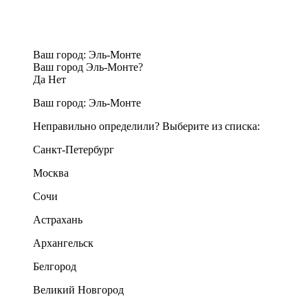
Ваш город:
Эль-Монте
Ваш город Эль-Монте?
Да
Нет
Ваш город:
Эль-Монте
Неправильно определили? Выберите из списка:
Санкт-Петербург
Москва
Сочи
Астрахань
Архангельск
Белгород
Великий Новгород