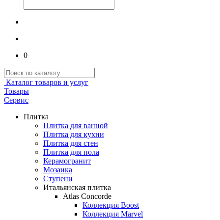
0
Каталог товаров и услуг
Товары
Сервис
Плитка
Плитка для ванной
Плитка для кухни
Плитка для стен
Плитка для пола
Керамогранит
Мозаика
Ступени
Итальянская плитка
Atlas Concorde
Коллекция Boost
Коллекция Marvel