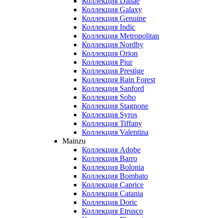
Коллекция Danae
Коллекция Galaxy
Коллекция Genuine
Коллекция Indic
Коллекция Metropolitan
Коллекция Nordby
Коллекция Orion
Коллекция Piur
Коллекция Prestige
Коллекция Rain Forest
Коллекция Sanford
Коллекция Soho
Коллекция Stagnone
Коллекция Syros
Коллекция Tiffany
Коллекция Valentina
Mainzu
Коллекция Adobe
Коллекция Barro
Коллекция Bolonia
Коллекция Bombato
Коллекция Caprice
Коллекция Catania
Коллекция Doric
Коллекция Etrusco