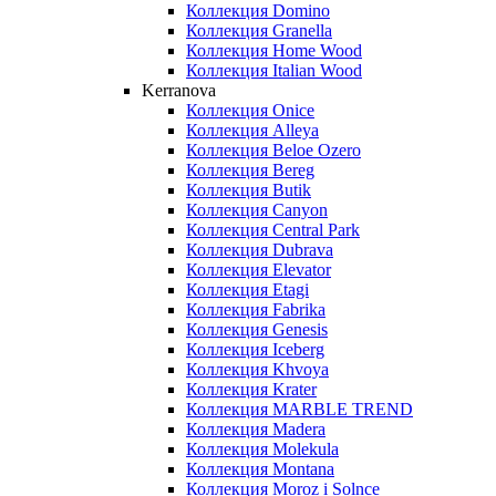
Коллекция Domino
Коллекция Granella
Коллекция Home Wood
Коллекция Italian Wood
Kerranova
Коллекция Onice
Коллекция Alleya
Коллекция Beloe Ozero
Коллекция Bereg
Коллекция Butik
Коллекция Canyon
Коллекция Central Park
Коллекция Dubrava
Коллекция Elevator
Коллекция Etagi
Коллекция Fabrika
Коллекция Genesis
Коллекция Iceberg
Коллекция Khvoya
Коллекция Krater
Коллекция MARBLE TREND
Коллекция Madera
Коллекция Molekula
Коллекция Montana
Коллекция Moroz i Solnce