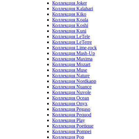
Коллекция Joker
Коллекция Kalahari
Коллекция Kiko
Коллекция Koala
Коллекция Koshi
Коллекция Kuni
Коллекция LeTele
Коллекция LeTerre
Коллекция Lime-rock
Коллекция Mash-Up
Коллекция Maxima
Коллекция Mozart
Коллекция Muse
Коллекция Nature
Коллекция Nordkapp
Коллекция Nuance
Коллекция Nuvole
Коллекция Ocean
Коллекция Onyx
Коллекция Pegaso
Коллекция Pequod
Коллекция Play
Коллекция Poetique
Коллекция Pompei
Коллекция Pop