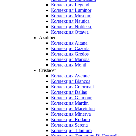
Коллекция Legend
Коллекция Luminor
Коллекция Museum
Коллекция Nautica
Коллекция Noblesse
Коллекция Ottawa
Azuliber
Коллекция Aitana
Коллекция Cazorla
Коллекция Gredos
Коллекция Mariola
Коллекция Monti
Cristacer
Коллекция Avenue
Коллекция Blancos
Коллекция Colormatt
Коллекция Dallas
Коллекция Glamour
Коллекция Mardin
Коллекция Marvinton
Коллекция Minerva
Коллекция Rodano
Коллекция Serena
Коллекция Titanium
Коллекция Travertino Di Caracalla