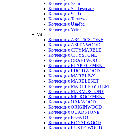
Коллекция Satin
Коллекция Shakespeare
Коллекция Skala
Коллекция Terrazzo
Коллекция Usadba
Коллекция Vetro
Vitra
Коллекция ARCTICSTONE
Коллекция ASPENWOOD
Коллекция CITYMARBLE
Коллекция CITYSTONE
Коллекция CRAFTWOOD
Коллекция FLAKECEMENT
Коллекция LUCIDWOOD
Коллекция MARBLE-X
Коллекция MARBLESET
Коллекция MARBLESYSTEM
Коллекция MARMOSTONE
Коллекция MICROCEMENT
Коллекция OAKWOOD
Коллекция ORIGINWOOD
Коллекция QUARSTONE
Коллекция RIGATO
Коллекция ROYALWOOD
Коллекция RUSTICWOOD