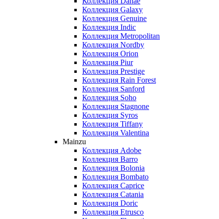
Коллекция Danae
Коллекция Galaxy
Коллекция Genuine
Коллекция Indic
Коллекция Metropolitan
Коллекция Nordby
Коллекция Orion
Коллекция Piur
Коллекция Prestige
Коллекция Rain Forest
Коллекция Sanford
Коллекция Soho
Коллекция Stagnone
Коллекция Syros
Коллекция Tiffany
Коллекция Valentina
Mainzu
Коллекция Adobe
Коллекция Barro
Коллекция Bolonia
Коллекция Bombato
Коллекция Caprice
Коллекция Catania
Коллекция Doric
Коллекция Etrusco