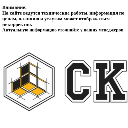
Внимание!
На сайте ведутся технические работы, информация по
ценам, наличию и услугам может отображаться
некорректно.
Актуальную информацию уточняйте у наших менеджеров.