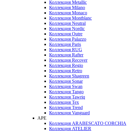
Коллекция Metallic
Коллекция Milano
Коллекция Monaco
Коллекция Montblanc
Коллекция Neutral
Коллекция Nordic
Коллекция Outre
Коллекция Palazzo
Коллекция Paris
Коллекция RUG
Коллекция Rafter
Коллекция Recover
Коллекция Regio
Коллекция Retro
Коллекция Shagreen
Коллекция Sonar
Коллекция Swan
Коллекция Tango
Коллекция Tawriq
Коллекция Tex
Коллекция Trend
Коллекция Vanguard
APE
Коллекция ARABESCATO CORCHIA
Коллекция ATELIER