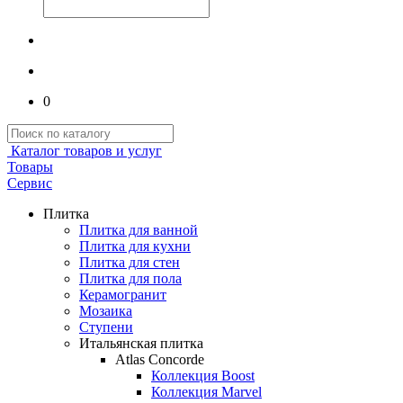
0
Каталог товаров и услуг
Товары
Сервис
Плитка
Плитка для ванной
Плитка для кухни
Плитка для стен
Плитка для пола
Керамогранит
Мозаика
Ступени
Итальянская плитка
Atlas Concorde
Коллекция Boost
Коллекция Marvel