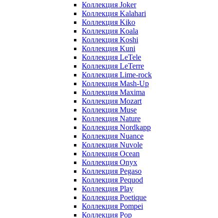
Коллекция Joker
Коллекция Kalahari
Коллекция Kiko
Коллекция Koala
Коллекция Koshi
Коллекция Kuni
Коллекция LeTele
Коллекция LeTerre
Коллекция Lime-rock
Коллекция Mash-Up
Коллекция Maxima
Коллекция Mozart
Коллекция Muse
Коллекция Nature
Коллекция Nordkapp
Коллекция Nuance
Коллекция Nuvole
Коллекция Ocean
Коллекция Onyx
Коллекция Pegaso
Коллекция Pequod
Коллекция Play
Коллекция Poetique
Коллекция Pompei
Коллекция Pop