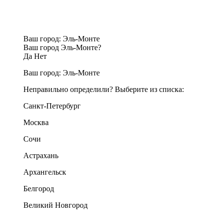
Ваш город:
Эль-Монте
Ваш город Эль-Монте?
Да
Нет
Ваш город:
Эль-Монте
Неправильно определили? Выберите из списка:
Санкт-Петербург
Москва
Сочи
Астрахань
Архангельск
Белгород
Великий Новгород