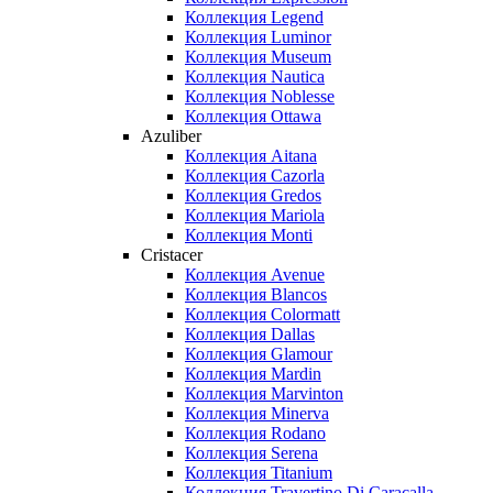
Коллекция Legend
Коллекция Luminor
Коллекция Museum
Коллекция Nautica
Коллекция Noblesse
Коллекция Ottawa
Azuliber
Коллекция Aitana
Коллекция Cazorla
Коллекция Gredos
Коллекция Mariola
Коллекция Monti
Cristacer
Коллекция Avenue
Коллекция Blancos
Коллекция Colormatt
Коллекция Dallas
Коллекция Glamour
Коллекция Mardin
Коллекция Marvinton
Коллекция Minerva
Коллекция Rodano
Коллекция Serena
Коллекция Titanium
Коллекция Travertino Di Caracalla