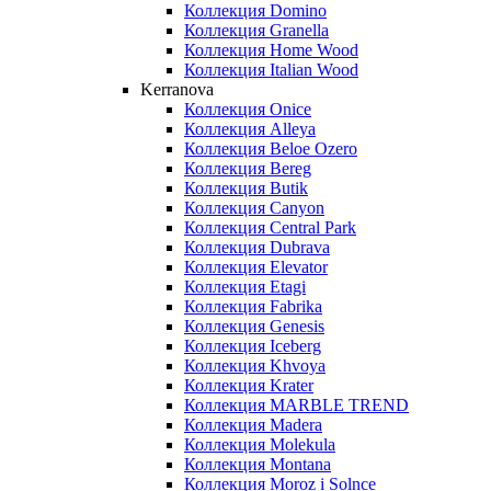
Коллекция Domino
Коллекция Granella
Коллекция Home Wood
Коллекция Italian Wood
Kerranova
Коллекция Onice
Коллекция Alleya
Коллекция Beloe Ozero
Коллекция Bereg
Коллекция Butik
Коллекция Canyon
Коллекция Central Park
Коллекция Dubrava
Коллекция Elevator
Коллекция Etagi
Коллекция Fabrika
Коллекция Genesis
Коллекция Iceberg
Коллекция Khvoya
Коллекция Krater
Коллекция MARBLE TREND
Коллекция Madera
Коллекция Molekula
Коллекция Montana
Коллекция Moroz i Solnce