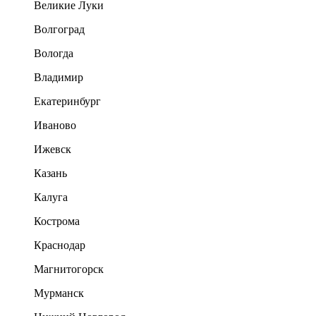
Великие Луки
Волгоград
Вологда
Владимир
Екатеринбург
Иваново
Ижевск
Казань
Калуга
Кострома
Краснодар
Магнитогорск
Мурманск