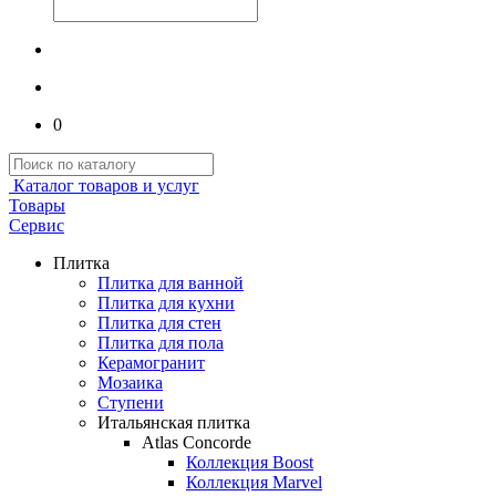
0
Каталог товаров и услуг
Товары
Сервис
Плитка
Плитка для ванной
Плитка для кухни
Плитка для стен
Плитка для пола
Керамогранит
Мозаика
Ступени
Итальянская плитка
Atlas Concorde
Коллекция Boost
Коллекция Marvel