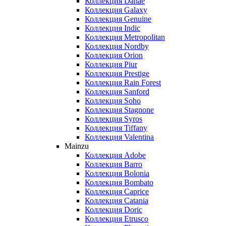
Коллекция Danae
Коллекция Galaxy
Коллекция Genuine
Коллекция Indic
Коллекция Metropolitan
Коллекция Nordby
Коллекция Orion
Коллекция Piur
Коллекция Prestige
Коллекция Rain Forest
Коллекция Sanford
Коллекция Soho
Коллекция Stagnone
Коллекция Syros
Коллекция Tiffany
Коллекция Valentina
Mainzu
Коллекция Adobe
Коллекция Barro
Коллекция Bolonia
Коллекция Bombato
Коллекция Caprice
Коллекция Catania
Коллекция Doric
Коллекция Etrusco