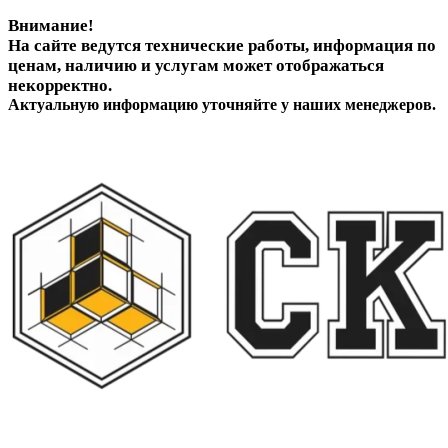
Внимание!
На сайте ведутся технические работы, информация по
ценам, наличию и услугам может отображаться
некорректно.
Актуальную информацию уточняйте у наших менеджеров.