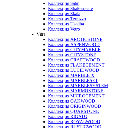
Коллекция Satin
Коллекция Shakespeare
Коллекция Skala
Коллекция Terrazzo
Коллекция Usadba
Коллекция Vetro
Vitra
Коллекция ARCTICSTONE
Коллекция ASPENWOOD
Коллекция CITYMARBLE
Коллекция CITYSTONE
Коллекция CRAFTWOOD
Коллекция FLAKECEMENT
Коллекция LUCIDWOOD
Коллекция MARBLE-X
Коллекция MARBLESET
Коллекция MARBLESYSTEM
Коллекция MARMOSTONE
Коллекция MICROCEMENT
Коллекция OAKWOOD
Коллекция ORIGINWOOD
Коллекция QUARSTONE
Коллекция RIGATO
Коллекция ROYALWOOD
Коллекция RUSTICWOOD