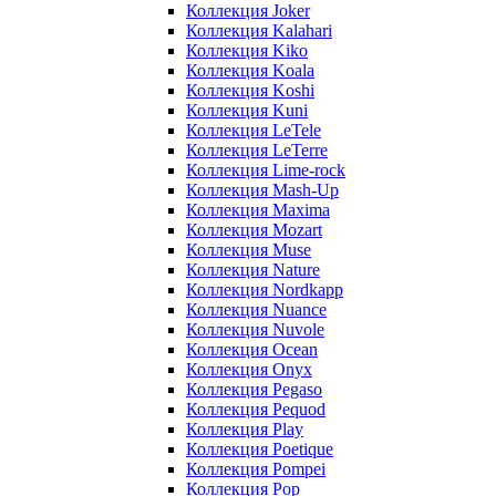
Коллекция Joker
Коллекция Kalahari
Коллекция Kiko
Коллекция Koala
Коллекция Koshi
Коллекция Kuni
Коллекция LeTele
Коллекция LeTerre
Коллекция Lime-rock
Коллекция Mash-Up
Коллекция Maxima
Коллекция Mozart
Коллекция Muse
Коллекция Nature
Коллекция Nordkapp
Коллекция Nuance
Коллекция Nuvole
Коллекция Ocean
Коллекция Onyx
Коллекция Pegaso
Коллекция Pequod
Коллекция Play
Коллекция Poetique
Коллекция Pompei
Коллекция Pop