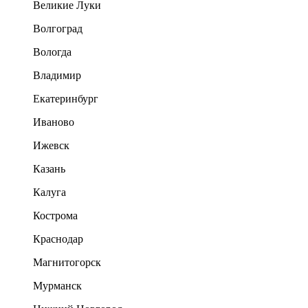
Великие Луки
Волгоград
Вологда
Владимир
Екатеринбург
Иваново
Ижевск
Казань
Калуга
Кострома
Краснодар
Магнитогорск
Мурманск