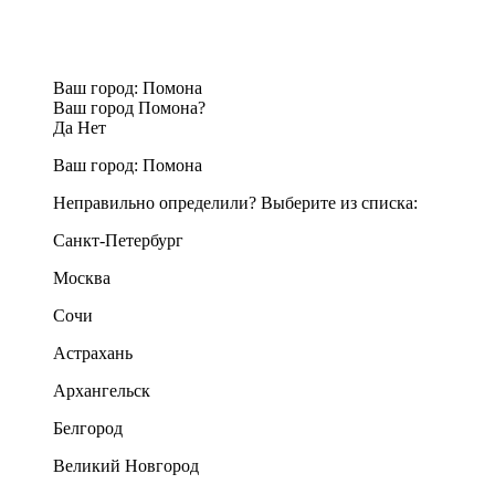
Ваш город:
Помона
Ваш город Помона?
Да
Нет
Ваш город:
Помона
Неправильно определили? Выберите из списка:
Санкт-Петербург
Москва
Сочи
Астрахань
Архангельск
Белгород
Великий Новгород