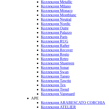
Коллекция Metallic
Коллекция Milano
Коллекция Monaco
Коллекция Montblanc
Коллекция Neutral
Коллекция Nordic
Коллекция Outre
Коллекция Palazzo
Коллекция Paris
Коллекция RUG
Коллекция Rafter
Коллекция Recover
Коллекция Regio
Коллекция Retro
Коллекция Shagreen
Коллекция Sonar
Коллекция Swan
Коллекция Tango
Коллекция Tawriq
Коллекция Tex
Коллекция Trend
Коллекция Vanguard
APE
Коллекция ARABESCATO CORCHIA
Коллекция ATELIER