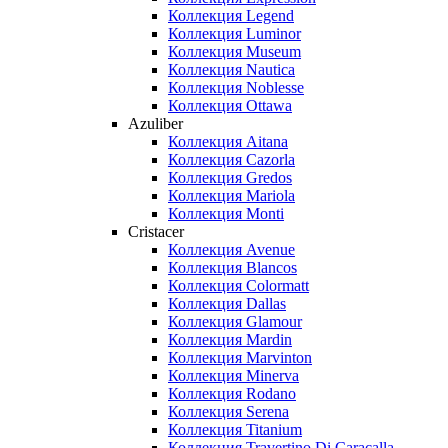
Коллекция Legend
Коллекция Luminor
Коллекция Museum
Коллекция Nautica
Коллекция Noblesse
Коллекция Ottawa
Azuliber
Коллекция Aitana
Коллекция Cazorla
Коллекция Gredos
Коллекция Mariola
Коллекция Monti
Cristacer
Коллекция Avenue
Коллекция Blancos
Коллекция Colormatt
Коллекция Dallas
Коллекция Glamour
Коллекция Mardin
Коллекция Marvinton
Коллекция Minerva
Коллекция Rodano
Коллекция Serena
Коллекция Titanium
Коллекция Travertino Di Caracalla