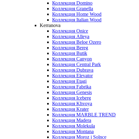
Коллекция Domino
Коллекция Granella
Коллекция Home Wood
Коллекция Italian Wood
Kerranova
Коллекция Onice
Коллекция Alleya
Коллекция Beloe Ozero
Коллекция Bereg
Коллекция Butik
Коллекция Canyon
Коллекция Central Park
Коллекция Dubrava
Коллекция Elevator
Коллекция Etagi
Коллекция Fabrika
Коллекция Genesis
Коллекция Iceberg
Коллекция Khvoya
Коллекция Krater
Коллекция MARBLE TREND
Коллекция Madera
Коллекция Molekula
Коллекция Montana
Коллекция Moroz i Solnce