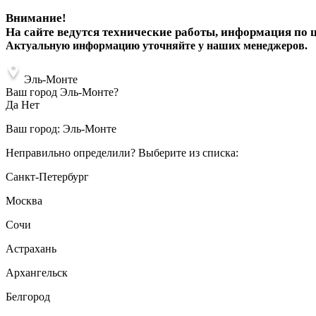
Внимание!
На сайте ведутся технические работы, информация по 
Актуальную информацию уточняйте у наших менеджеров.
Эль-Монте
Ваш город Эль-Монте?
Да
Нет
Ваш город:
Эль-Монте
Неправильно определили? Выберите из списка:
Санкт-Петербург
Москва
Сочи
Астрахань
Архангельск
Белгород