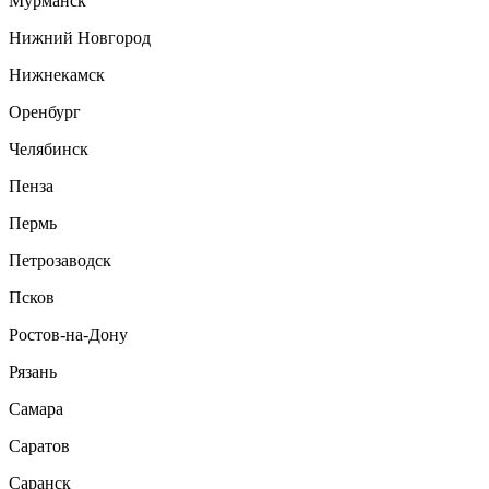
Мурманск
Нижний Новгород
Нижнекамск
Оренбург
Челябинск
Пенза
Пермь
Петрозаводск
Псков
Ростов-на-Дону
Рязань
Самара
Саратов
Саранск