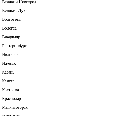
Великий Новгород
Великие Луки
Волгоград
Вологда
Владимир
Екатеринбург
Иваново
Ижевск
Казань
Калуга
Кострома
Краснодар
Магнитогорск