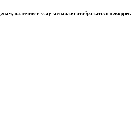
ценам, наличию и услугам может отображаться некоррек