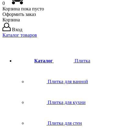
0
Корзина
пока пусто
Оформить заказ
Корзина
Вход
Каталог товаров
Каталог
Плитка
Плитка для ванной
Плитка для кухни
Плитка для стен