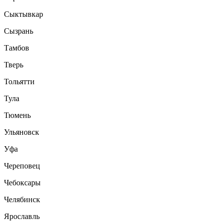
Сыктывкар
Сызрань
Тамбов
Тверь
Тольятти
Тула
Тюмень
Ульяновск
Уфа
Череповец
Чебоксары
Челябинск
Ярославль