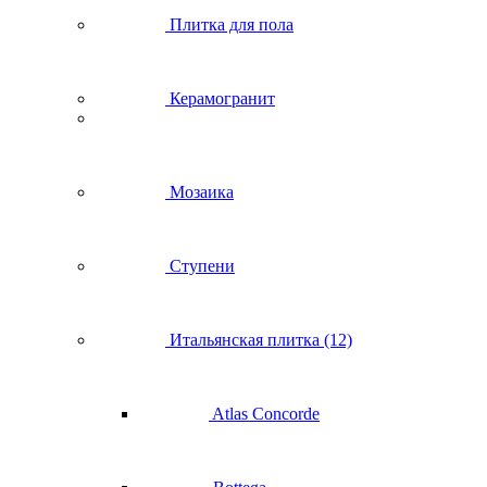
Плитка для пола
Керамогранит
Мозаика
Ступени
Итальянская плитка (12)
Atlas Concorde