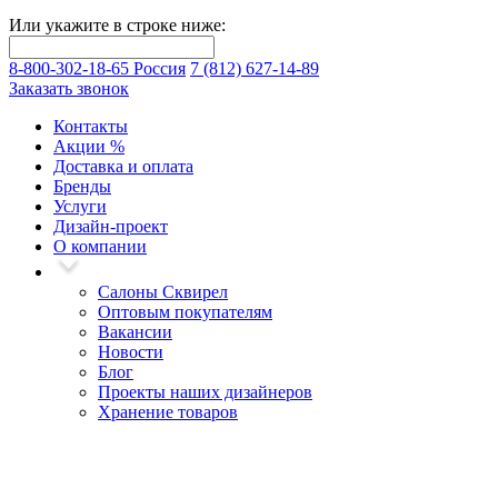
Или укажите в строке ниже:
8-800-302-18-65 Россия
7 (812) 627-14-89
Заказать звонок
Контакты
Акции
%
Доставка и оплата
Бренды
Услуги
Дизайн-проект
О компании
Салоны Сквирел
Оптовым покупателям
Вакансии
Новости
Блог
Проекты наших дизайнеров
Хранение товаров