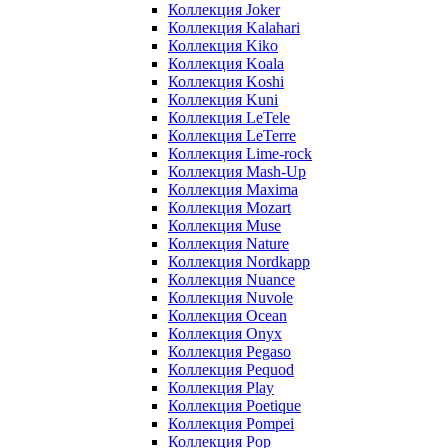
Коллекция Joker
Коллекция Kalahari
Коллекция Kiko
Коллекция Koala
Коллекция Koshi
Коллекция Kuni
Коллекция LeTele
Коллекция LeTerre
Коллекция Lime-rock
Коллекция Mash-Up
Коллекция Maxima
Коллекция Mozart
Коллекция Muse
Коллекция Nature
Коллекция Nordkapp
Коллекция Nuance
Коллекция Nuvole
Коллекция Ocean
Коллекция Onyx
Коллекция Pegaso
Коллекция Pequod
Коллекция Play
Коллекция Poetique
Коллекция Pompei
Коллекция Pop