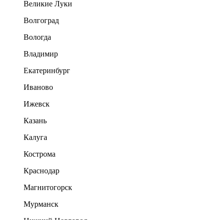
Великие Луки
Волгоград
Вологда
Владимир
Екатеринбург
Иваново
Ижевск
Казань
Калуга
Кострома
Краснодар
Магнитогорск
Мурманск