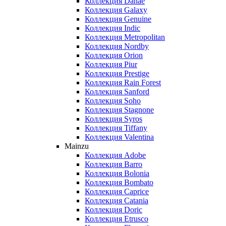
Коллекция Danae
Коллекция Galaxy
Коллекция Genuine
Коллекция Indic
Коллекция Metropolitan
Коллекция Nordby
Коллекция Orion
Коллекция Piur
Коллекция Prestige
Коллекция Rain Forest
Коллекция Sanford
Коллекция Soho
Коллекция Stagnone
Коллекция Syros
Коллекция Tiffany
Коллекция Valentina
Mainzu
Коллекция Adobe
Коллекция Barro
Коллекция Bolonia
Коллекция Bombato
Коллекция Caprice
Коллекция Catania
Коллекция Doric
Коллекция Etrusco