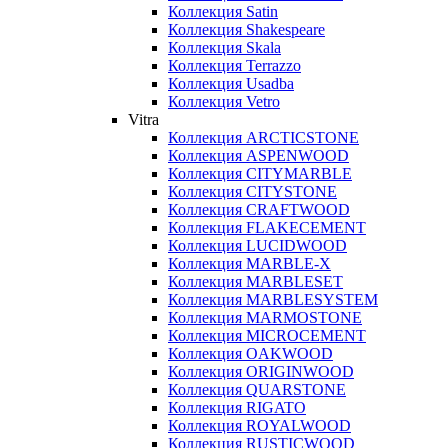
Коллекция Satin
Коллекция Shakespeare
Коллекция Skala
Коллекция Terrazzo
Коллекция Usadba
Коллекция Vetro
Vitra
Коллекция ARCTICSTONE
Коллекция ASPENWOOD
Коллекция CITYMARBLE
Коллекция CITYSTONE
Коллекция CRAFTWOOD
Коллекция FLAKECEMENT
Коллекция LUCIDWOOD
Коллекция MARBLE-X
Коллекция MARBLESET
Коллекция MARBLESYSTEM
Коллекция MARMOSTONE
Коллекция MICROCEMENT
Коллекция OAKWOOD
Коллекция ORIGINWOOD
Коллекция QUARSTONE
Коллекция RIGATO
Коллекция ROYALWOOD
Коллекция RUSTICWOOD