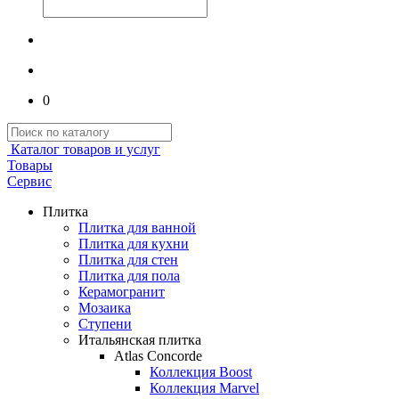
0
Каталог товаров и услуг
Товары
Сервис
Плитка
Плитка для ванной
Плитка для кухни
Плитка для стен
Плитка для пола
Керамогранит
Мозаика
Ступени
Итальянская плитка
Atlas Concorde
Коллекция Boost
Коллекция Marvel