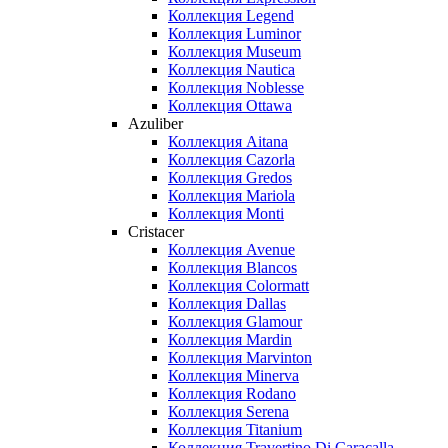
Коллекция Legend
Коллекция Luminor
Коллекция Museum
Коллекция Nautica
Коллекция Noblesse
Коллекция Ottawa
Azuliber
Коллекция Aitana
Коллекция Cazorla
Коллекция Gredos
Коллекция Mariola
Коллекция Monti
Cristacer
Коллекция Avenue
Коллекция Blancos
Коллекция Colormatt
Коллекция Dallas
Коллекция Glamour
Коллекция Mardin
Коллекция Marvinton
Коллекция Minerva
Коллекция Rodano
Коллекция Serena
Коллекция Titanium
Коллекция Travertino Di Caracalla