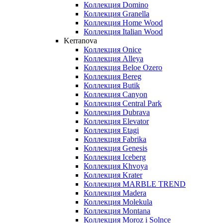
Коллекция Domino
Коллекция Granella
Коллекция Home Wood
Коллекция Italian Wood
Kerranova
Коллекция Onice
Коллекция Alleya
Коллекция Beloe Ozero
Коллекция Bereg
Коллекция Butik
Коллекция Canyon
Коллекция Central Park
Коллекция Dubrava
Коллекция Elevator
Коллекция Etagi
Коллекция Fabrika
Коллекция Genesis
Коллекция Iceberg
Коллекция Khvoya
Коллекция Krater
Коллекция MARBLE TREND
Коллекция Madera
Коллекция Molekula
Коллекция Montana
Коллекция Moroz i Solnce