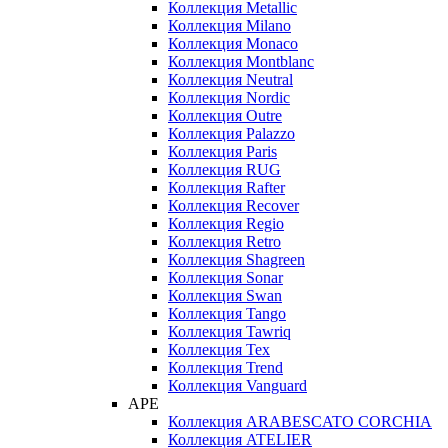
Коллекция Metallic
Коллекция Milano
Коллекция Monaco
Коллекция Montblanc
Коллекция Neutral
Коллекция Nordic
Коллекция Outre
Коллекция Palazzo
Коллекция Paris
Коллекция RUG
Коллекция Rafter
Коллекция Recover
Коллекция Regio
Коллекция Retro
Коллекция Shagreen
Коллекция Sonar
Коллекция Swan
Коллекция Tango
Коллекция Tawriq
Коллекция Tex
Коллекция Trend
Коллекция Vanguard
APE
Коллекция ARABESCATO CORCHIA
Коллекция ATELIER