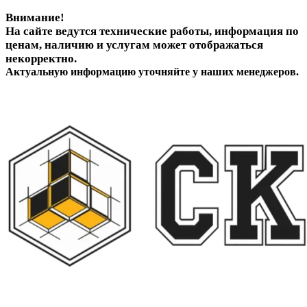
Внимание!
На сайте ведутся технические работы, информация по
ценам, наличию и услугам может отображаться
некорректно.
Актуальную информацию уточняйте у наших менеджеров.