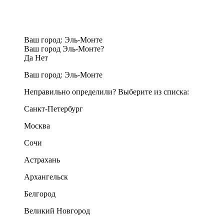
Ваш город:
Эль-Монте
Ваш город Эль-Монте?
Да
Нет
Ваш город:
Эль-Монте
Неправильно определили? Выберите из списка:
Санкт-Петербург
Москва
Сочи
Астрахань
Архангельск
Белгород
Великий Новгород