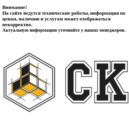
Внимание!
На сайте ведутся технические работы, информация по
ценам, наличию и услугам может отображаться
некорректно.
Актуальную информацию уточняйте у наших менеджеров.