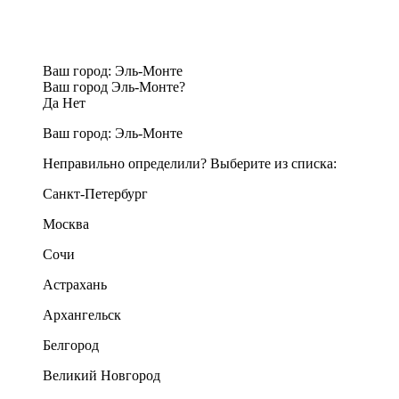
Ваш город:
Эль-Монте
Ваш город Эль-Монте?
Да
Нет
Ваш город:
Эль-Монте
Неправильно определили? Выберите из списка:
Санкт-Петербург
Москва
Сочи
Астрахань
Архангельск
Белгород
Великий Новгород