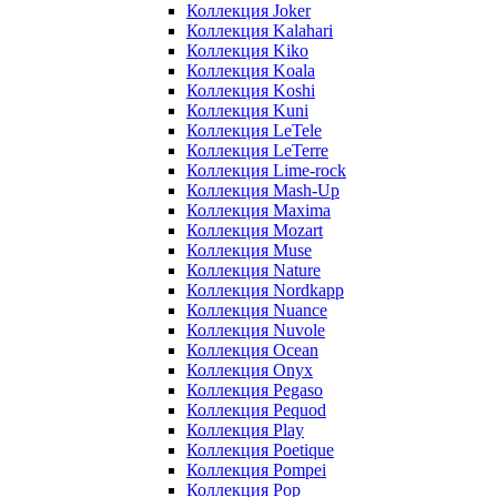
Коллекция Joker
Коллекция Kalahari
Коллекция Kiko
Коллекция Koala
Коллекция Koshi
Коллекция Kuni
Коллекция LeTele
Коллекция LeTerre
Коллекция Lime-rock
Коллекция Mash-Up
Коллекция Maxima
Коллекция Mozart
Коллекция Muse
Коллекция Nature
Коллекция Nordkapp
Коллекция Nuance
Коллекция Nuvole
Коллекция Ocean
Коллекция Onyx
Коллекция Pegaso
Коллекция Pequod
Коллекция Play
Коллекция Poetique
Коллекция Pompei
Коллекция Pop