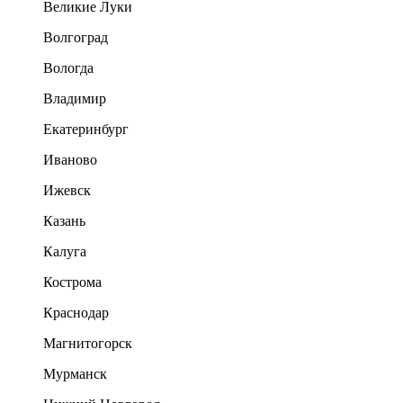
Великие Луки
Волгоград
Вологда
Владимир
Екатеринбург
Иваново
Ижевск
Казань
Калуга
Кострома
Краснодар
Магнитогорск
Мурманск