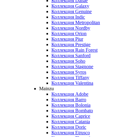
Коллекция Danae
Коллекция Galaxy
Коллекция Genuine
Коллекция Indic
Коллекция Metropolitan
Коллекция Nordby
Коллекция Orion
Коллекция Piur
Коллекция Prestige
Коллекция Rain Forest
Коллекция Sanford
Коллекция Soho
Коллекция Stagnone
Коллекция Syros
Коллекция Tiffany
Коллекция Valentina
Mainzu
Коллекция Adobe
Коллекция Barro
Коллекция Bolonia
Коллекция Bombato
Коллекция Caprice
Коллекция Catania
Коллекция Doric
Коллекция Etrusco