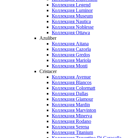
Коллекция Legend
Коллекция Luminor
Коллекция Museum
Коллекция Nautica
Коллекция Noblesse
Коллекция Ottawa
Azuliber
Коллекция Aitana
Коллекция Cazorla
Коллекция Gredos
Коллекция Mariola
Коллекция Monti
Cristacer
Коллекция Avenue
Коллекция Blancos
Коллекция Colormatt
Коллекция Dallas
Коллекция Glamour
Коллекция Mardin
Коллекция Marvinton
Коллекция Minerva
Коллекция Rodano
Коллекция Serena
Коллекция Titanium
Коллекция Travertino Di Caracalla