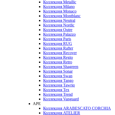
Коллекция Metallic
Коллекция Milano
Коллекция Monaco
Коллекция Montblanc
Коллекция Neutral
Коллекция Nordic
Коллекция Outre
Коллекция Palazzo
Коллекция Paris
Коллекция RUG
Коллекция Rafter
Коллекция Recover
Коллекция Regio
Коллекция Retro
Коллекция Shagreen
Коллекция Sonar
Коллекция Swan
Коллекция Tango
Коллекция Tawriq
Коллекция Tex
Коллекция Trend
Коллекция Vanguard
APE
Коллекция ARABESCATO CORCHIA
Коллекция ATELIER