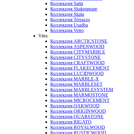
Коллекция Satin
Коллекция Shakespeare
Коллекция Skala
Коллекция Terrazzo
Коллекция Usadba
Коллекция Vetro
Vitra
Коллекция ARCTICSTONE
Коллекция ASPENWOOD
Коллекция CITYMARBLE
Коллекция CITYSTONE
Коллекция CRAFTWOOD
Коллекция FLAKECEMENT
Коллекция LUCIDWOOD
Коллекция MARBLE-X
Коллекция MARBLESET
Коллекция MARBLESYSTEM
Коллекция MARMOSTONE
Коллекция MICROCEMENT
Коллекция OAKWOOD
Коллекция ORIGINWOOD
Коллекция QUARSTONE
Коллекция RIGATO
Коллекция ROYALWOOD
Коллекция RUSTICWOOD