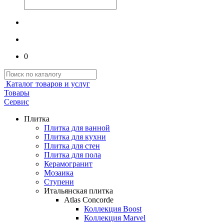
0
Каталог товаров и услуг
Товары
Сервис
Плитка
Плитка для ванной
Плитка для кухни
Плитка для стен
Плитка для пола
Керамогранит
Мозаика
Ступени
Итальянская плитка
Atlas Concorde
Коллекция Boost
Коллекция Marvel