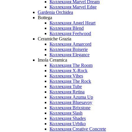
Коллекция Marvel Dream
Коллекция Marvel Edge
Gardenia Orchidea
Bottega
Коллекция Angel Heart
Коллекция Blend
Коллекция Feelwood
Ceramiche Grazia
Коллекция Amarcord
Коллекция Boiserie
Коллекция Elegance
Imola Ceramica
Коллекция The Room
Коллекция X-Rock
Коллекция Vibes
Коллекция The Rock
Коллекция Tube
Коллекция Retina
Коллекция Azuma Up
Коллекция Bluesavoy
Коллекция Brixstone
Коллекция Slash
Коллекция Shades
Коллекция Urbiko
Коллекция Creative Concrete