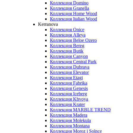
Коллекция Domino
Коллекция Granella
Коллекция Home Wood
Коллекция Italian Wood
Kerranova
Коллекция Onice
Коллекция Alleya
Коллекция Beloe Ozero
Коллекция Bereg
Коллекция Butik
Коллекция Canyon
Коллекция Central Park
Коллекция Dubrava
Коллекция Elevator
Коллекция Etagi
Коллекция Fabrika
Коллекция Genesis
Коллекция Iceberg
Коллекция Khvoya
Коллекция Krater
Коллекция MARBLE TREND
Коллекция Madera
Коллекция Molekula
Коллекция Montana
Коллекция Moroz i Solnce