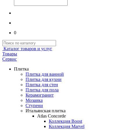
0
Каталог товаров и услуг
Товары
Сервис
Плитка
Плитка для ванной
Плитка для кухни
Плитка для стен
Плитка для пола
Керамогранит
Мозаика
Ступени
Итальянская плитка
Atlas Concorde
Коллекция Boost
Коллекция Marvel