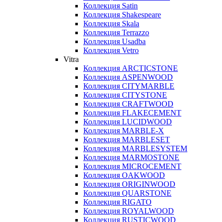
Коллекция Satin
Коллекция Shakespeare
Коллекция Skala
Коллекция Terrazzo
Коллекция Usadba
Коллекция Vetro
Vitra
Коллекция ARCTICSTONE
Коллекция ASPENWOOD
Коллекция CITYMARBLE
Коллекция CITYSTONE
Коллекция CRAFTWOOD
Коллекция FLAKECEMENT
Коллекция LUCIDWOOD
Коллекция MARBLE-X
Коллекция MARBLESET
Коллекция MARBLESYSTEM
Коллекция MARMOSTONE
Коллекция MICROCEMENT
Коллекция OAKWOOD
Коллекция ORIGINWOOD
Коллекция QUARSTONE
Коллекция RIGATO
Коллекция ROYALWOOD
Коллекция RUSTICWOOD