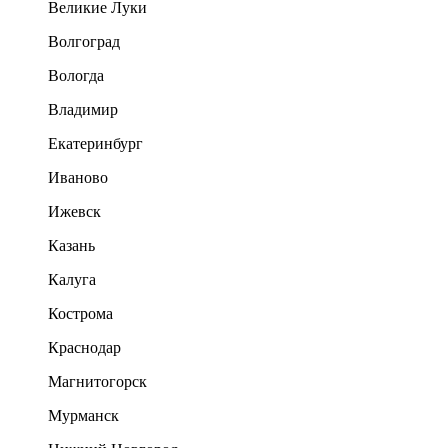
Великие Луки
Волгоград
Вологда
Владимир
Екатеринбург
Иваново
Ижевск
Казань
Калуга
Кострома
Краснодар
Магнитогорск
Мурманск