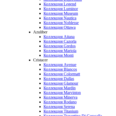
Коллекция Legend
Коллекция Luminor
Коллекция Museum
Коллекция Nautica
Коллекция Noblesse
Коллекция Ottawa
Azuliber
Коллекция Aitana
Коллекция Cazorla
Коллекция Gredos
Коллекция Mariola
Коллекция Monti
Cristacer
Коллекция Avenue
Коллекция Blancos
Коллекция Colormatt
Коллекция Dallas
Коллекция Glamour
Коллекция Mardin
Коллекция Marvinton
Коллекция Minerva
Коллекция Rodano
Коллекция Serena
Коллекция Titanium
Коллекция Travertino Di Caracalla