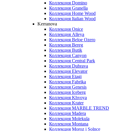
Коллекция Domino
Коллекция Granella
Коллекция Home Wood
Коллекция Italian Wood
Kerranova
Коллекция Onice
Коллекция Alleya
Коллекция Beloe Ozero
Коллекция Bereg
Коллекция Butik
Коллекция Canyon
Коллекция Central Park
Коллекция Dubrava
Коллекция Elevator
Коллекция Etagi
Коллекция Fabrika
Коллекция Genesis
Коллекция Iceberg
Коллекция Khvoya
Коллекция Krater
Коллекция MARBLE TREND
Коллекция Madera
Коллекция Molekula
Коллекция Montana
Коллекция Moroz i Solnce