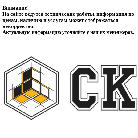
Внимание!
На сайте ведутся технические работы, информация по
ценам, наличию и услугам может отображаться
некорректно.
Актуальную информацию уточняйте у наших менеджеров.