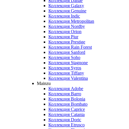
Коллекция Danae
Коллекция Galaxy
Коллекция Genuine
Коллекция Indic
Коллекция Metropolitan
Коллекция Nordby
Коллекция Orion
Коллекция Piur
Коллекция Prestige
Коллекция Rain Forest
Коллекция Sanford
Коллекция Soho
Коллекция Stagnone
Коллекция Syros
Коллекция Tiffany
Коллекция Valentina
Mainzu
Коллекция Adobe
Коллекция Barro
Коллекция Bolonia
Коллекция Bombato
Коллекция Caprice
Коллекция Catania
Коллекция Doric
Коллекция Etrusco