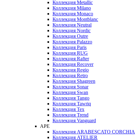
Коллекция Metallic
Коллекция Milano
Коллекция Monaco
Коллекция Montblanc
Коллекция Neutral
Коллекция Nordic
Коллекция Outre
Коллекция Palazzo
Коллекция Paris
Коллекция RUG
Коллекция Rafter
Коллекция Recover
Коллекция Regio
Коллекция Retro
Коллекция Shagreen
Коллекция Sonar
Коллекция Swan
Коллекция Tango
Коллекция Tawriq
Коллекция Tex
Коллекция Trend
Коллекция Vanguard
APE
Коллекция ARABESCATO CORCHIA
Коллекция ATELIER