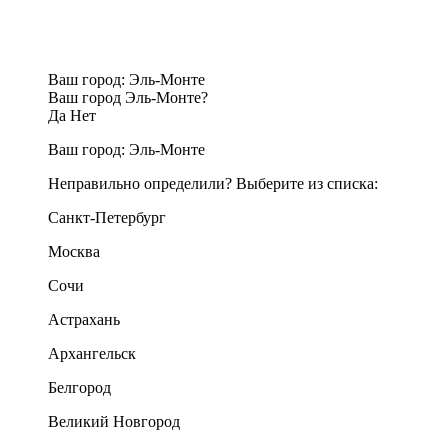
Ваш город:
Эль-Монте
Ваш город Эль-Монте?
Да
Нет
Ваш город:
Эль-Монте
Неправильно определили? Выберите из списка:
Санкт-Петербург
Москва
Сочи
Астрахань
Архангельск
Белгород
Великий Новгород