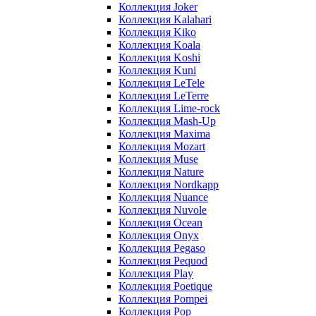
Коллекция Joker
Коллекция Kalahari
Коллекция Kiko
Коллекция Koala
Коллекция Koshi
Коллекция Kuni
Коллекция LeTele
Коллекция LeTerre
Коллекция Lime-rock
Коллекция Mash-Up
Коллекция Maxima
Коллекция Mozart
Коллекция Muse
Коллекция Nature
Коллекция Nordkapp
Коллекция Nuance
Коллекция Nuvole
Коллекция Ocean
Коллекция Onyx
Коллекция Pegaso
Коллекция Pequod
Коллекция Play
Коллекция Poetique
Коллекция Pompei
Коллекция Pop