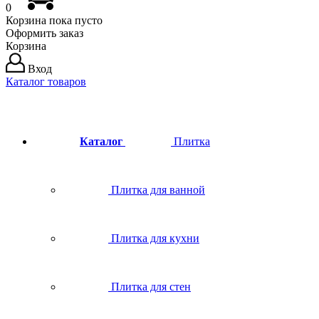
0
Корзина
пока пусто
Оформить заказ
Корзина
Вход
Каталог товаров
Каталог
Плитка
Плитка для ванной
Плитка для кухни
Плитка для стен