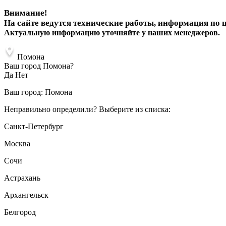
Внимание!
На сайте ведутся технические работы, информация по 
Актуальную информацию уточняйте у наших менеджеров.
Помона
Ваш город Помона?
Да
Нет
Ваш город:
Помона
Неправильно определили? Выберите из списка:
Санкт-Петербург
Москва
Сочи
Астрахань
Архангельск
Белгород