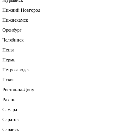
Мурманск
Нижний Новгород
Нижнекамск
Оренбург
Челябинск
Пенза
Пермь
Петрозаводск
Псков
Ростов-на-Дону
Рязань
Самара
Саратов
Саранск