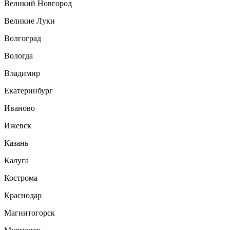
Великий Новгород
Великие Луки
Волгоград
Вологда
Владимир
Екатеринбург
Иваново
Ижевск
Казань
Калуга
Кострома
Краснодар
Магнитогорск