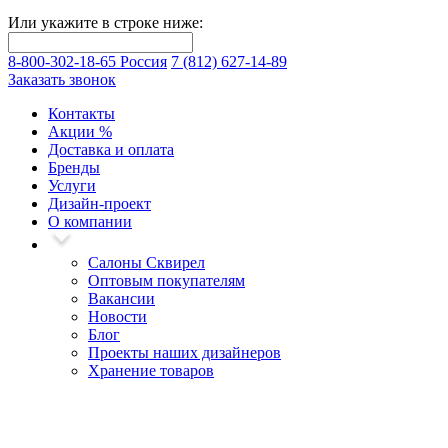
Или укажите в строке ниже:
8-800-302-18-65 Россия
7 (812) 627-14-89
Заказать звонок
Контакты
Акции
%
Доставка и оплата
Бренды
Услуги
Дизайн-проект
О компании
Салоны Сквирел
Оптовым покупателям
Вакансии
Новости
Блог
Проекты наших дизайнеров
Хранение товаров