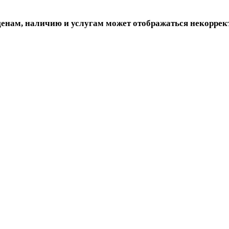
ценам, наличию и услугам может отображаться некоррек