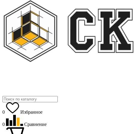
0
Избранное
0
Сравнение