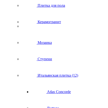
Плитка для пола
Керамогранит
Мозаика
Ступени
Итальянская плитка (12)
Atlas Concorde