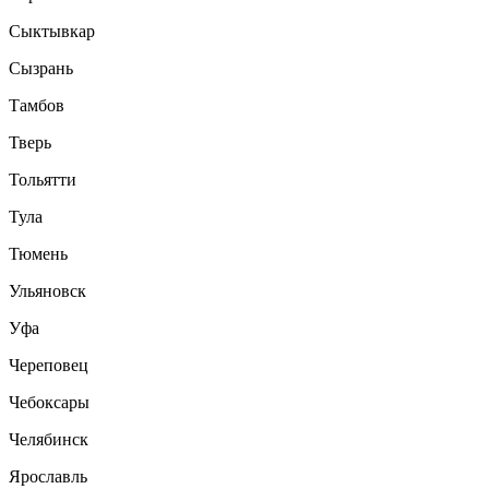
Сыктывкар
Сызрань
Тамбов
Тверь
Тольятти
Тула
Тюмень
Ульяновск
Уфа
Череповец
Чебоксары
Челябинск
Ярославль