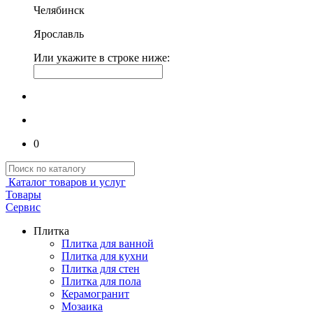
Челябинск
Ярославль
Или укажите в строке ниже:
0
Каталог товаров и услуг
Товары
Сервис
Плитка
Плитка для ванной
Плитка для кухни
Плитка для стен
Плитка для пола
Керамогранит
Мозаика