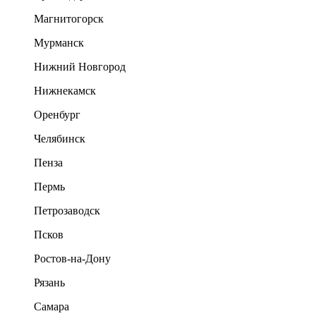
Магнитогорск
Мурманск
Нижний Новгород
Нижнекамск
Оренбург
Челябинск
Пенза
Пермь
Петрозаводск
Псков
Ростов-на-Дону
Рязань
Самара