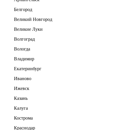
Белгород
Великий Новгород
Великие Луки
Волгоград
Вологда
Владимир
Екатеринбург
Иваново
Ижевск
Казань
Калуга
Кострома
Краснодар