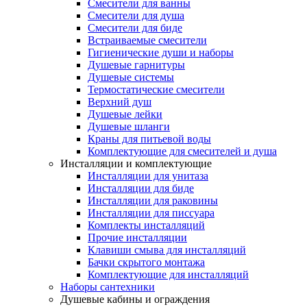
Смесители для ванны
Смесители для душа
Смесители для биде
Встраиваемые смесители
Гигиенические души и наборы
Душевые гарнитуры
Душевые системы
Термостатические смесители
Верхний душ
Душевые лейки
Душевые шланги
Краны для питьевой воды
Комплектующие для смесителей и душа
Инсталляции и комплектующие
Инсталляции для унитаза
Инсталляции для биде
Инсталляции для раковины
Инсталляции для писсуара
Комплекты инсталляций
Прочие инсталляции
Клавиши смыва для инсталляций
Бачки скрытого монтажа
Комплектующие для инсталляций
Наборы сантехники
Душевые кабины и ограждения