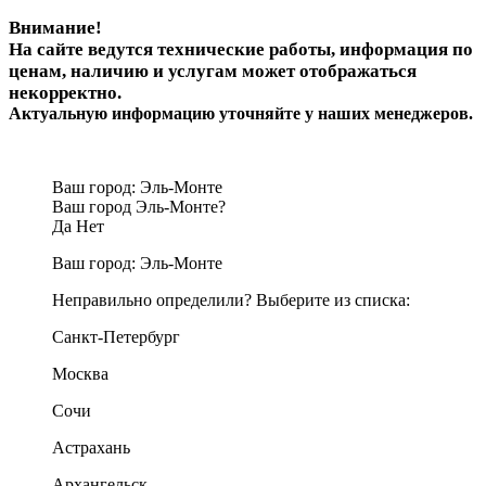
Внимание!
На сайте ведутся технические работы, информация по
ценам, наличию и услугам может отображаться
некорректно.
Актуальную информацию уточняйте у наших менеджеров.
Ваш город:
Эль-Монте
Ваш город Эль-Монте?
Да
Нет
Ваш город:
Эль-Монте
Неправильно определили? Выберите из списка:
Санкт-Петербург
Москва
Сочи
Астрахань
Архангельск