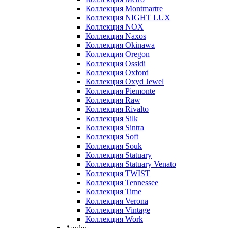
Коллекция Montmartre
Коллекция NIGHT LUX
Коллекция NOX
Коллекция Naxos
Коллекция Okinawa
Коллекция Oregon
Коллекция Ossidi
Коллекция Oxford
Коллекция Oxyd Jewel
Коллекция Piemonte
Коллекция Raw
Коллекция Rivalto
Коллекция Silk
Коллекция Sintra
Коллекция Soft
Коллекция Souk
Коллекция Statuary
Коллекция Statuary Venato
Коллекция TWIST
Коллекция Tennessee
Коллекция Time
Коллекция Verona
Коллекция Vintage
Коллекция Work