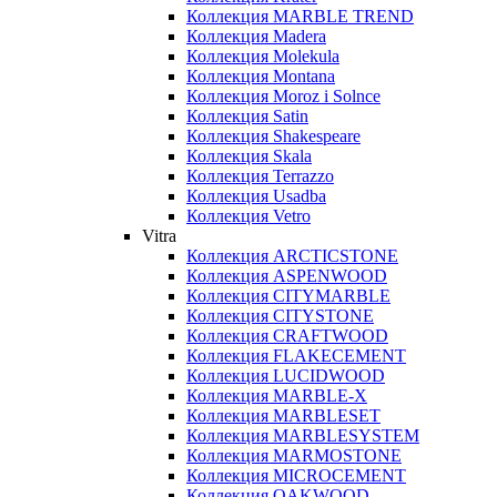
Коллекция MARBLE TREND
Коллекция Madera
Коллекция Molekula
Коллекция Montana
Коллекция Moroz i Solnce
Коллекция Satin
Коллекция Shakespeare
Коллекция Skala
Коллекция Terrazzo
Коллекция Usadba
Коллекция Vetro
Vitra
Коллекция ARCTICSTONE
Коллекция ASPENWOOD
Коллекция CITYMARBLE
Коллекция CITYSTONE
Коллекция CRAFTWOOD
Коллекция FLAKECEMENT
Коллекция LUCIDWOOD
Коллекция MARBLE-X
Коллекция MARBLESET
Коллекция MARBLESYSTEM
Коллекция MARMOSTONE
Коллекция MICROCEMENT
Коллекция OAKWOOD