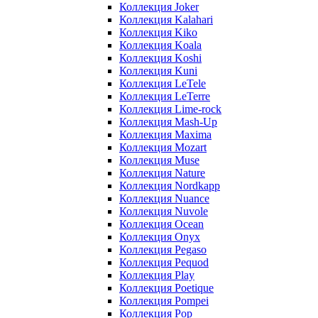
Коллекция Joker
Коллекция Kalahari
Коллекция Kiko
Коллекция Koala
Коллекция Koshi
Коллекция Kuni
Коллекция LeTele
Коллекция LeTerre
Коллекция Lime-rock
Коллекция Mash-Up
Коллекция Maxima
Коллекция Mozart
Коллекция Muse
Коллекция Nature
Коллекция Nordkapp
Коллекция Nuance
Коллекция Nuvole
Коллекция Ocean
Коллекция Onyx
Коллекция Pegaso
Коллекция Pequod
Коллекция Play
Коллекция Poetique
Коллекция Pompei
Коллекция Pop