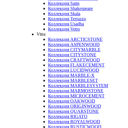
Коллекция Satin
Коллекция Shakespeare
Коллекция Skala
Коллекция Terrazzo
Коллекция Usadba
Коллекция Vetro
Vitra
Коллекция ARCTICSTONE
Коллекция ASPENWOOD
Коллекция CITYMARBLE
Коллекция CITYSTONE
Коллекция CRAFTWOOD
Коллекция FLAKECEMENT
Коллекция LUCIDWOOD
Коллекция MARBLE-X
Коллекция MARBLESET
Коллекция MARBLESYSTEM
Коллекция MARMOSTONE
Коллекция MICROCEMENT
Коллекция OAKWOOD
Коллекция ORIGINWOOD
Коллекция QUARSTONE
Коллекция RIGATO
Коллекция ROYALWOOD
Коллекция RUSTICWOOD