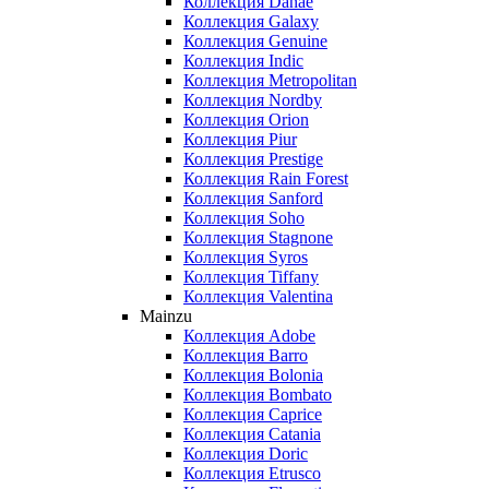
Коллекция Danae
Коллекция Galaxy
Коллекция Genuine
Коллекция Indic
Коллекция Metropolitan
Коллекция Nordby
Коллекция Orion
Коллекция Piur
Коллекция Prestige
Коллекция Rain Forest
Коллекция Sanford
Коллекция Soho
Коллекция Stagnone
Коллекция Syros
Коллекция Tiffany
Коллекция Valentina
Mainzu
Коллекция Adobe
Коллекция Barro
Коллекция Bolonia
Коллекция Bombato
Коллекция Caprice
Коллекция Catania
Коллекция Doric
Коллекция Etrusco