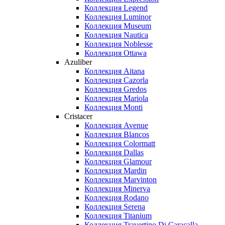
Коллекция Legend
Коллекция Luminor
Коллекция Museum
Коллекция Nautica
Коллекция Noblesse
Коллекция Ottawa
Azuliber
Коллекция Aitana
Коллекция Cazorla
Коллекция Gredos
Коллекция Mariola
Коллекция Monti
Cristacer
Коллекция Avenue
Коллекция Blancos
Коллекция Colormatt
Коллекция Dallas
Коллекция Glamour
Коллекция Mardin
Коллекция Marvinton
Коллекция Minerva
Коллекция Rodano
Коллекция Serena
Коллекция Titanium
Коллекция Travertino Di Caracalla