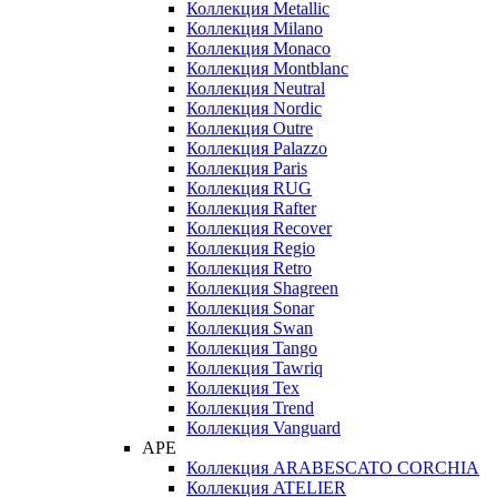
Коллекция Metallic
Коллекция Milano
Коллекция Monaco
Коллекция Montblanc
Коллекция Neutral
Коллекция Nordic
Коллекция Outre
Коллекция Palazzo
Коллекция Paris
Коллекция RUG
Коллекция Rafter
Коллекция Recover
Коллекция Regio
Коллекция Retro
Коллекция Shagreen
Коллекция Sonar
Коллекция Swan
Коллекция Tango
Коллекция Tawriq
Коллекция Tex
Коллекция Trend
Коллекция Vanguard
APE
Коллекция ARABESCATO CORCHIA
Коллекция ATELIER