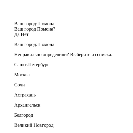
Ваш город:
Помона
Ваш город Помона?
Да
Нет
Ваш город:
Помона
Неправильно определили? Выберите из списка:
Санкт-Петербург
Москва
Сочи
Астрахань
Архангельск
Белгород
Великий Новгород