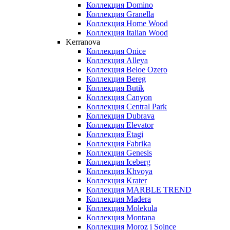
Коллекция Domino
Коллекция Granella
Коллекция Home Wood
Коллекция Italian Wood
Kerranova
Коллекция Onice
Коллекция Alleya
Коллекция Beloe Ozero
Коллекция Bereg
Коллекция Butik
Коллекция Canyon
Коллекция Central Park
Коллекция Dubrava
Коллекция Elevator
Коллекция Etagi
Коллекция Fabrika
Коллекция Genesis
Коллекция Iceberg
Коллекция Khvoya
Коллекция Krater
Коллекция MARBLE TREND
Коллекция Madera
Коллекция Molekula
Коллекция Montana
Коллекция Moroz i Solnce