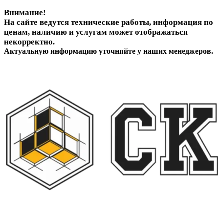
Внимание!
На сайте ведутся технические работы, информация по
ценам, наличию и услугам может отображаться
некорректно.
Актуальную информацию уточняйте у наших менеджеров.