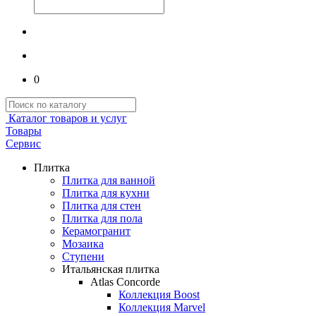
0
Каталог товаров и услуг
Товары
Сервис
Плитка
Плитка для ванной
Плитка для кухни
Плитка для стен
Плитка для пола
Керамогранит
Мозаика
Ступени
Итальянская плитка
Atlas Concorde
Коллекция Boost
Коллекция Marvel