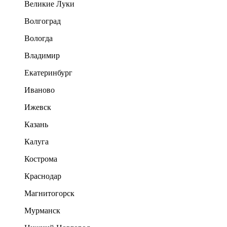
Великие Луки
Волгоград
Вологда
Владимир
Екатеринбург
Иваново
Ижевск
Казань
Калуга
Кострома
Краснодар
Магнитогорск
Мурманск