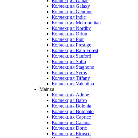
Коллекция Danae
Коллекция Galaxy
Коллекция Genuine
Коллекция Indic
Коллекция Metropolitan
Коллекция Nordby
Коллекция Orion
Коллекция Piur
Коллекция Prestige
Коллекция Rain Forest
Коллекция Sanford
Коллекция Soho
Коллекция Stagnone
Коллекция Syros
Коллекция Tiffany
Коллекция Valentina
Mainzu
Коллекция Adobe
Коллекция Barro
Коллекция Bolonia
Коллекция Bombato
Коллекция Caprice
Коллекция Catania
Коллекция Doric
Коллекция Etrusco