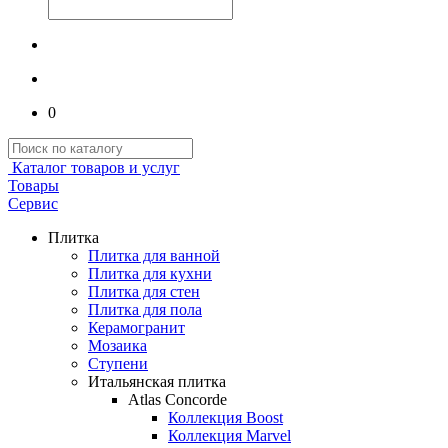
0
Каталог товаров и услуг
Товары
Сервис
Плитка
Плитка для ванной
Плитка для кухни
Плитка для стен
Плитка для пола
Керамогранит
Мозаика
Ступени
Итальянская плитка
Atlas Concorde
Коллекция Boost
Коллекция Marvel