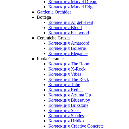
Коллекция Marvel Dream
Коллекция Marvel Edge
Gardenia Orchidea
Bottega
Коллекция Angel Heart
Коллекция Blend
Коллекция Feelwood
Ceramiche Grazia
Коллекция Amarcord
Коллекция Boiserie
Коллекция Elegance
Imola Ceramica
Коллекция The Room
Коллекция X-Rock
Коллекция Vibes
Коллекция The Rock
Коллекция Tube
Коллекция Retina
Коллекция Azuma Up
Коллекция Bluesavoy
Коллекция Brixstone
Коллекция Slash
Коллекция Shades
Коллекция Urbiko
Коллекция Creative Concrete