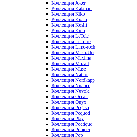
Коллекция Joker
Коллекция Kalahari
Коллекция Kiko
Коллекция Koala
Коллекция Koshi
Коллекция Kuni
Коллекция LeTele
Коллекция LeTerre
Коллекция Lime-rock
Коллекция Mash-Up
Коллекция Maxima
Коллекция Mozart
Коллекция Muse
Коллекция Nature
Коллекция Nordkapp
Коллекция Nuance
Коллекция Nuvole
Коллекция Ocean
Коллекция Onyx
Коллекция Pegaso
Коллекция Pequod
Коллекция Play
Коллекция Poetique
Коллекция Pompei
Коллекция Pop