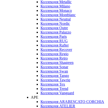
Коллекция Metallic
Коллекция Milano
Коллекция Monaco
Коллекция Montblanc
Коллекция Neutral
Коллекция Nordic
Коллекция Outre
Коллекция Palazzo
Коллекция Paris
Коллекция RUG
Коллекция Rafter
Коллекция Recover
Коллекция Regio
Коллекция Retro
Коллекция Shagreen
Коллекция Sonar
Коллекция Swan
Коллекция Tango
Коллекция Tawriq
Коллекция Tex
Коллекция Trend
Коллекция Vanguard
APE
Коллекция ARABESCATO CORCHIA
Коллекция ATELIER