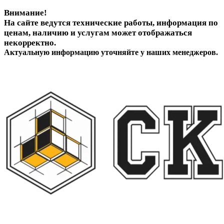
Внимание!
На сайте ведутся технические работы, информация по
ценам, наличию и услугам может отображаться
некорректно.
Актуальную информацию уточняйте у наших менеджеров.