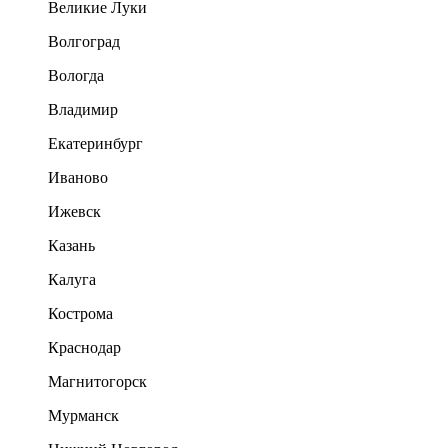
Великие Луки
Волгоград
Вологда
Владимир
Екатеринбург
Иваново
Ижевск
Казань
Калуга
Кострома
Краснодар
Магнитогорск
Мурманск