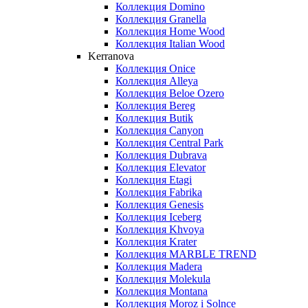
Коллекция Domino
Коллекция Granella
Коллекция Home Wood
Коллекция Italian Wood
Kerranova
Коллекция Onice
Коллекция Alleya
Коллекция Beloe Ozero
Коллекция Bereg
Коллекция Butik
Коллекция Canyon
Коллекция Central Park
Коллекция Dubrava
Коллекция Elevator
Коллекция Etagi
Коллекция Fabrika
Коллекция Genesis
Коллекция Iceberg
Коллекция Khvoya
Коллекция Krater
Коллекция MARBLE TREND
Коллекция Madera
Коллекция Molekula
Коллекция Montana
Коллекция Moroz i Solnce