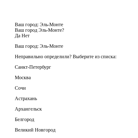
Ваш город:
Эль-Монте
Ваш город Эль-Монте?
Да
Нет
Ваш город:
Эль-Монте
Неправильно определили? Выберите из списка:
Санкт-Петербург
Москва
Сочи
Астрахань
Архангельск
Белгород
Великий Новгород