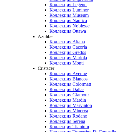
Коллекция Legend
Коллекция Luminor
Коллекция Museum
Коллекция Nautica
Коллекция Noblesse
Коллекция Ottawa
Azuliber
Коллекция Aitana
Коллекция Cazorla
Коллекция Gredos
Коллекция Mariola
Коллекция Monti
Cristacer
Коллекция Avenue
Коллекция Blancos
Коллекция Colormatt
Коллекция Dallas
Коллекция Glamour
Коллекция Mardin
Коллекция Marvinton
Коллекция Minerva
Коллекция Rodano
Коллекция Serena
Коллекция Titanium
Коллекция Travertino Di Caracalla