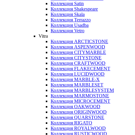
Коллекция Satin
Коллекция Shakespeare
Коллекция Skala
Коллекция Terrazzo
Коллекция Usadba
Коллекция Vetro
Vitra
Коллекция ARCTICSTONE
Коллекция ASPENWOOD
Коллекция CITYMARBLE
Коллекция CITYSTONE
Коллекция CRAFTWOOD
Коллекция FLAKECEMENT
Коллекция LUCIDWOOD
Коллекция MARBLE-X
Коллекция MARBLESET
Коллекция MARBLESYSTEM
Коллекция MARMOSTONE
Коллекция MICROCEMENT
Коллекция OAKWOOD
Коллекция ORIGINWOOD
Коллекция QUARSTONE
Коллекция RIGATO
Коллекция ROYALWOOD
Коллекция RUSTICWOOD